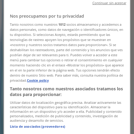
Continuar sin aceptar
Nos preocupamos por tu privacidad
Tanto nosotros como nuestros
1012
socios almacenamos y accedemos a
datos personales, como datos de navegación o identificadores únicos, en
tu dispositivo. Si seleccionas Acepto, estarás permitiendo que las
tecnologías de rastreo apoyen los propósitos que se muestran en
«nosotros y nuestros socios tratamos datos para proporcionar». Si se
{"numCatalogs":0}
deshabilitan los rastreadores, parte del contenido y los anuncios que ves
podrían dejar de ser relevantes para ti. Puedes volver a acceder a este
일정 및 주소 샘소나이트
menú para cambiar tus opciones o retirar el consentimiento en cualquier
momento haciendo clic en el enlace «Mostrar los propósitos» que aparece
en el en la parte inferior de la página web. Tus opciones tendrán efecto
dentro de nuestro Sitio web. Para saber más, consulta nuestra política de
privacidad.
Cookie policy
샘소나이트
Tanto nosotros como nuestros asociados tratamos los
datos para proporcionar:
서울특별시 강남구 도곡로 401 롯데 강남 2층 쌤소나이
Utilizar datos de localización geográfica precisa. Analizar activamente las
트, 강남구
características del dispositivo para su identificación. Almacenar la
información en un dispositivo y/o acceder a ella. Publicidad y contenido
869 m
personalizados, medición de publicidad y contenido, investigación de
audiencia y desarrollo de servicios.
Lista de asociados (proveedores)