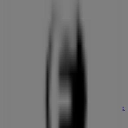
서울 중구 필동로14 101호, 중구 - 서울특별시
48 m
타이틀리스트
서울특별시 중구 퇴계로36길 37, 중구 - 서울특별시
73 m
GS25
서울 중구 필동로52, 1층 (필동2가 119-4), 중구 - 서울특
별시
80 m