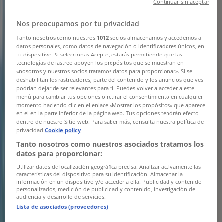
Continuar sin aceptar
Nos preocupamos por tu privacidad
Tanto nosotros como nuestros
1012
socios almacenamos y accedemos a
datos personales, como datos de navegación o identificadores únicos, en
tu dispositivo. Si seleccionas Acepto, estarás permitiendo que las
tecnologías de rastreo apoyen los propósitos que se muestran en
«nosotros y nuestros socios tratamos datos para proporcionar». Si se
{"numCatalogs":0}
deshabilitan los rastreadores, parte del contenido y los anuncios que ves
podrían dejar de ser relevantes para ti. Puedes volver a acceder a este
일정 및 주소 테이트
menú para cambiar tus opciones o retirar el consentimiento en cualquier
momento haciendo clic en el enlace «Mostrar los propósitos» que aparece
en el en la parte inferior de la página web. Tus opciones tendrán efecto
dentro de nuestro Sitio web. Para saber más, consulta nuestra política de
privacidad.
Cookie policy
Tanto nosotros como nuestros asociados tratamos los
테이트
datos para proporcionar:
경기도 용인시 기흥구 고매동 336-4 기흥아울렛 b1층,
Utilizar datos de localización geográfica precisa. Analizar activamente las
용인시
características del dispositivo para su identificación. Almacenar la
información en un dispositivo y/o acceder a ella. Publicidad y contenido
personalizados, medición de publicidad y contenido, investigación de
5.3 km
audiencia y desarrollo de servicios.
Lista de asociados (proveedores)