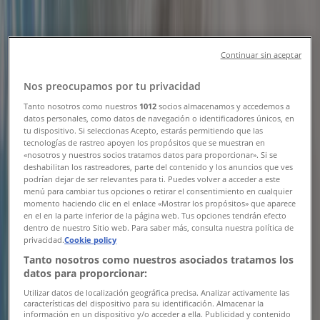
네파
멤버십 구매 금액대별 혜택
Continuar sin aceptar
8. 31. 일까지 유효
Nos preocupamos por tu privacidad
Tanto nosotros como nuestros
1012
socios almacenamos y accedemos a
datos personales, como datos de navegación o identificadores únicos, en
tu dispositivo. Si seleccionas Acepto, estarás permitiendo que las
tecnologías de rastreo apoyen los propósitos que se muestran en
네파
«nosotros y nuestros socios tratamos datos para proporcionar». Si se
deshabilitan los rastreadores, parte del contenido y los anuncios que ves
멤버십 구매 금액대별 혜택!!
podrían dejar de ser relevantes para ti. Puedes volver a acceder a este
menú para cambiar tus opciones o retirar el consentimiento en cualquier
momento haciendo clic en el enlace «Mostrar los propósitos» que aparece
8. 31. 일까지 유효
1.3 km - 인천광역시
en el en la parte inferior de la página web. Tus opciones tendrán efecto
dentro de nuestro Sitio web. Para saber más, consulta nuestra política de
privacidad.
Cookie policy
광고
Tanto nosotros como nuestros asociados tratamos los
datos para proporcionar:
Utilizar datos de localización geográfica precisa. Analizar activamente las
características del dispositivo para su identificación. Almacenar la
información en un dispositivo y/o acceder a ella. Publicidad y contenido