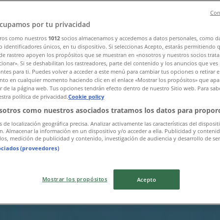
Con
cupamos por tu privacidad
ros como nuestros
1012
socios almacenamos y accedemos a datos personales, como d
 identificadores únicos, en tu dispositivo. Si seleccionas Acepto, estarás permitiendo 
de rastreo apoyen los propósitos que se muestran en «nosotros y nuestros socios trat
ionar». Si se deshabilitan los rastreadores, parte del contenido y los anuncios que ves
antes para ti. Puedes volver a acceder a este menú para cambiar tus opciones o retirar e
간단히 살펴보세요
to en cualquier momento haciendo clic en el enlace «Mostrar los propósitos» que apar
or de la página web. Tus opciones tendrán efecto dentro de nuestro Sitio web. Para sab
stra política de privacidad.
Cookie policy
sotros como nuestros asociados tratamos los datos para proporc
s de localización geográfica precisa. Analizar activamente las características del disposit
ón. Almacenar la información en un dispositivo y/o acceder a ella. Publicidad y conteni
os, medición de publicidad y contenido, investigación de audiencia y desarrollo de ser
ociados (proveedores)
Mostrar los propósitos
Acepto