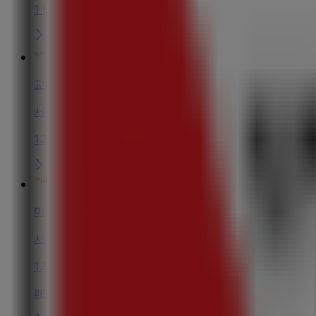
115 m
교촌치킨
서울특별시 강남구 도곡로 516, 서울특별시
125 m
미스터피자
서울특별시 강남구 대치동 989-3번지, 서울특별시
129 m
폐점