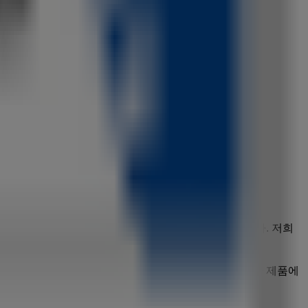
 최신
오퍼
,
프로모션
,
카탈로그
를 확인하실 수 있습니다. 저희
 제품을 만나실 수 있습니다.
닝글로리
의 최신 카탈로그를 통해
생활용품·서비스·가구
제품에