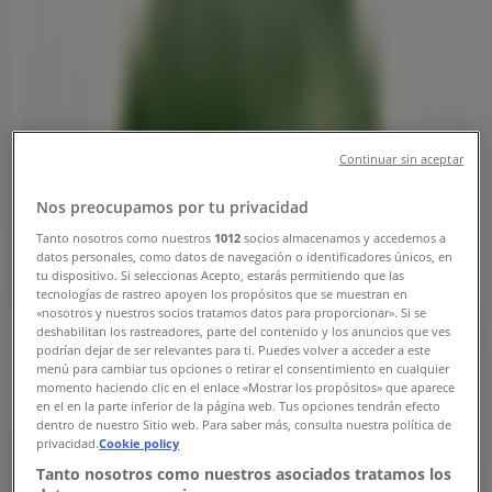
부천시의 Tiendeo
»
부천시 맛집·카페 할인 정보
»
부천시 오설록
»
오설록 | 원미구 1164 현대백화점 중동점 지하 1층 오설
Continuar sin aceptar
록 매장
Nos preocupamos por tu privacidad
지도
0326231076
지도
0326231076
Tanto nosotros como nuestros
1012
socios almacenamos y accedemos a
datos personales, como datos de navegación o identificadores únicos, en
tu dispositivo. Si seleccionas Acepto, estarás permitiendo que las
빠른 시일내로 오설록의 할인을 등록하겠습니다.
tecnologías de rastreo apoyen los propósitos que se muestran en
«nosotros y nuestros socios tratamos datos para proporcionar». Si se
광고
deshabilitan los rastreadores, parte del contenido y los anuncios que ves
podrían dejar de ser relevantes para ti. Puedes volver a acceder a este
menú para cambiar tus opciones o retirar el consentimiento en cualquier
momento haciendo clic en el enlace «Mostrar los propósitos» que aparece
en el en la parte inferior de la página web. Tus opciones tendrán efecto
dentro de nuestro Sitio web. Para saber más, consulta nuestra política de
privacidad.
Cookie policy
Tanto nosotros como nuestros asociados tratamos los