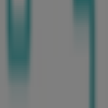
고의 오퍼를 놓치지 마세요. 지금 방문하여 바로 절약을 시작하