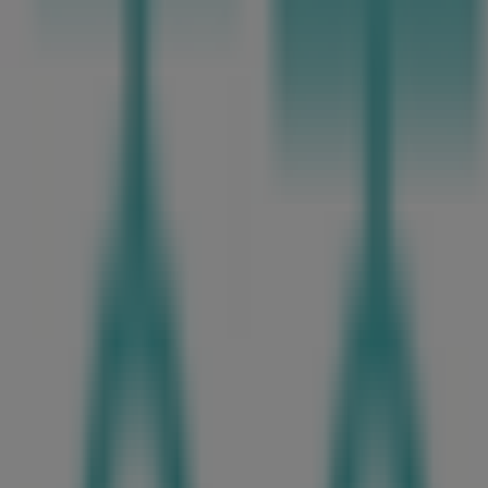
비즈니스
유아·장난감
분야에서 유명한 브랜드인
궁중비책
의 최신
오퍼
,
프
을 통해 절약할 수 있는 다양한 품질 좋은 제품을 만나실 수 있
 시간, 독점 오퍼, 매장의 정확한 위치를 확인할 수 있으며,
궁중