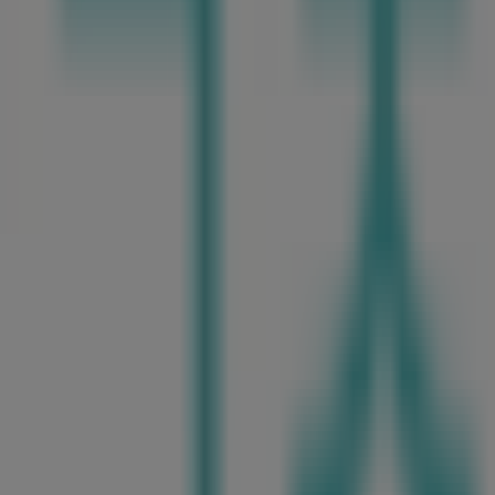
중구 - 서울특별시