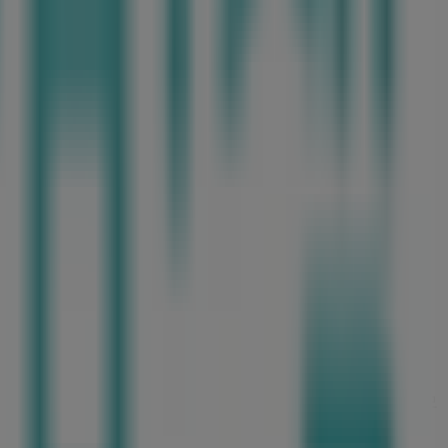
로모션
,
카탈로그
를 확인하실 수 있습니다. 저희 매장은
강남구
습니다.
비책
의 최신 카탈로그를 통해
유아·장난감
제품에서 최신 프로모