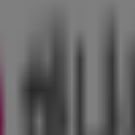
중구 - 서울특별시
), 중구 - 서울특별시