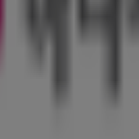
1가), 중구 - 서울특별시
건설회관빌딩), 중구 - 서울특별시
딩), 중구 - 서울특별시