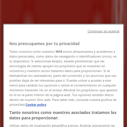
성남시의 Tiendeo
»
성남시 유아·장난감 할인 정보
»
성남시 베베드피노
»
성남시 베베드피노 매장
Continuar sin aceptar
Nos preocupamos por tu privacidad
Tanto nosotros como nuestros
1014
socios almacenamos y accedemos a
베베드피노
datos personales, como datos de navegación o identificadores únicos, en
tu dispositivo. Si seleccionas Acepto, estarás permitiendo que las
경기도 성남시 분당구 백현동 565-4 102호, 성남시
tecnologías de rastreo apoyen los propósitos que se muestran en
«nosotros y nuestros socios tratamos datos para proporcionar». Si se
deshabilitan los rastreadores, parte del contenido y los anuncios que ves
7.0 km
podrían dejar de ser relevantes para ti. Puedes volver a acceder a este
menú para cambiar tus opciones o retirar el consentimiento en cualquier
폐점
momento haciendo clic en el enlace «Mostrar los propósitos» que aparece
en el en la parte inferior de la página web. Tus opciones tendrán efecto
dentro de nuestro Sitio web. Para saber más, consulta nuestra política de
privacidad.
Cookie policy
Tanto nosotros como nuestros asociados tratamos los
datos para proporcionar:
베베드피노
Utilizar datos de localización geográfica precisa. Analizar activamente las