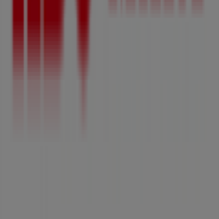
Tiendeo는 전세계적으로 현지에 적합한 쇼핑을 재창조하는
기술 기업인 Shopfully의 일원입니다.
Tiendeo
우리가 하는 일
당사 비즈니스 솔루션 알아보기