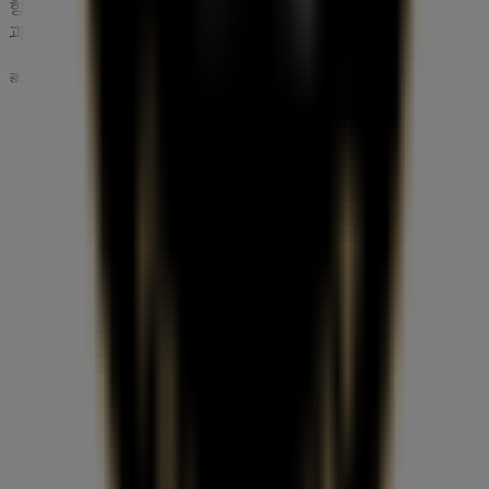
항상 최고의 매장과 쇼핑 옵션을 제공합니다. 지금 바로 매장
과 프로모션을 확인해보세요!
광고