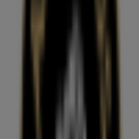
엔젤리너스
서울 송파구 올림픽로 299, 송파구
1.5 km
폐점
엔젤리너스
서울 송파구 중대로 80, 송파구
1.6 km