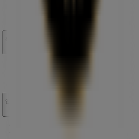
우리가 하는 일
당사 비즈니스 솔루션 알아보기
뉴스 및 미디어
채용정보
문의하기
마케팅 및 비즈니스 요청
잘못 위치된 매장
주간 광고 피드백
기술 문제 및 일반 피드백
인덱스
브랜드
로컬 브랜드