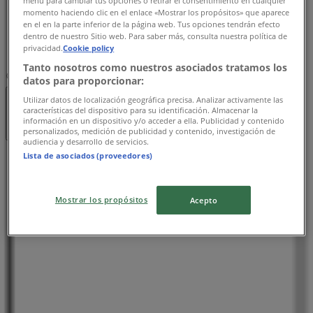
menú para cambiar tus opciones o retirar el consentimiento en cualquier
금요일
momento haciendo clic en el enlace «Mostrar los propósitos» que aparece
10:00 - 00:00
en el en la parte inferior de la página web. Tus opciones tendrán efecto
토요일
dentro de nuestro Sitio web. Para saber más, consulta nuestra política de
privacidad.
Cookie policy
10:00 - 00:00
Tanto nosotros como nuestros asociados tratamos los
지도
0315241234
datos para proporcionar:
Utilizar datos de localización geográfica precisa. Analizar activamente las
금일 영업
까지 00:00
características del dispositivo para su identificación. Almacenar la
información en un dispositivo y/o acceder a ella. Publicidad y contenido
personalizados, medición de publicidad y contenido, investigación de
audiencia y desarrollo de servicios.
Lista de asociados (proveedores)
일요일
10:00 - 00:00
월요일
Mostrar los propósitos
Acepto
10:00 - 00:00
화요일
10:00 - 00:00
수요일
10:00 - 00:00
목요일
10:00 - 00:00