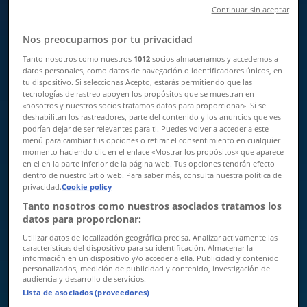
Continuar sin aceptar
Nos preocupamos por tu privacidad
Tanto nosotros como nuestros
1012
socios almacenamos y accedemos a
datos personales, como datos de navegación o identificadores únicos, en
tu dispositivo. Si seleccionas Acepto, estarás permitiendo que las
tecnologías de rastreo apoyen los propósitos que se muestran en
«nosotros y nuestros socios tratamos datos para proporcionar». Si se
deshabilitan los rastreadores, parte del contenido y los anuncios que ves
{"numCatalogs":0}
podrían dejar de ser relevantes para ti. Puedes volver a acceder a este
menú para cambiar tus opciones o retirar el consentimiento en cualquier
momento haciendo clic en el enlace «Mostrar los propósitos» que aparece
일정 및 주소 이브자리
en el en la parte inferior de la página web. Tus opciones tendrán efecto
dentro de nuestro Sitio web. Para saber más, consulta nuestra política de
privacidad.
Cookie policy
Tanto nosotros como nuestros asociados tratamos los
datos para proporcionar:
이브자리
Utilizar datos de localización geográfica precisa. Analizar activamente las
경기도 성남시 수정구 수정로 110, 성남시
características del dispositivo para su identificación. Almacenar la
información en un dispositivo y/o acceder a ella. Publicidad y contenido
personalizados, medición de publicidad y contenido, investigación de
721 m
audiencia y desarrollo de servicios.
Lista de asociados (proveedores)
금일 영업