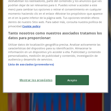
deshabilitan los rastreadores, parte del contenido y los anuncios que ves
podrían dejar de ser relevantes para ti. Puedes volver a acceder a este
menú para cambiar tus opciones o retirar el consentimiento en cualquier
momento haciendo clic en el enlace «Mostrar los propósitos» que aparece
en el en la parte inferior de la página web. Tus opciones tendrán efecto
dentro de nuestro Sitio web. Para saber más, consulta nuestra política de
privacidad.
Cookie policy
Tanto nosotros como nuestros asociados tratamos los
datos para proporcionar:
Utilizar datos de localización geográfica precisa. Analizar activamente las
{"numCatalogs":0}
características del dispositivo para su identificación. Almacenar la
información en un dispositivo y/o acceder a ella. Publicidad y contenido
personalizados, medición de publicidad y contenido, investigación de
일정 및 주소 에넥스 인테리어
audiencia y desarrollo de servicios.
Lista de asociados (proveedores)
Mostrar los propósitos
Acepto
에넥스 인테리어
분당구 서현동 80-2, 성남시
16.5 km