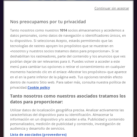
Continuar sin aceptar
Nos preocupamos por tu privacidad
Tanto nosotros como nuestros
1014
socios almacenamos y accedemos a
datos personales, como datos de navegación o identificadores únicos, en
tu dispositivo. Si seleccionas Acepto, estarás permitiendo que las
tecnologías de rastreo apoyen los propósitos que se muestran en
{"numCatalogs":0}
«nosotros y nuestros socios tratamos datos para proporcionar». Si se
deshabilitan los rastreadores, parte del contenido y los anuncios que ves
일정 및 주소 스타벅스
podrían dejar de ser relevantes para ti. Puedes volver a acceder a este
menú para cambiar tus opciones o retirar el consentimiento en cualquier
momento haciendo clic en el enlace «Mostrar los propósitos» que aparece
en el en la parte inferior de la página web. Tus opciones tendrán efecto
dentro de nuestro Sitio web. Para saber más, consulta nuestra política de
privacidad.
Cookie policy
Tanto nosotros como nuestros asociados tratamos los
스타벅스
datos para proporcionar:
용호동 73-30번지, 창원시
Utilizar datos de localización geográfica precisa. Analizar activamente las
características del dispositivo para su identificación. Almacenar la
información en un dispositivo y/o acceder a ella. Publicidad y contenido
720 m
personalizados, medición de publicidad y contenido, investigación de
audiencia y desarrollo de servicios.
금일 영업
Lista de asociados (proveedores)