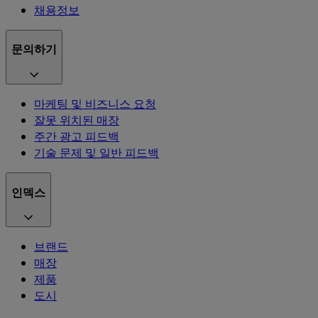
채용정보
문의하기
마케팅 및 비즈니스 요청
잘못 위치된 매장
주간 광고 피드백
기술 문제 및 일반 피드백
인덱스
브랜드
매장
제품
도시