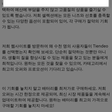
다. 그래서 우리는 배터리에 대한 다양한 오퍼를 신중하게 선
택하여 예산에 부담을 주지 않고 고품질의 상품을 즐기실 수
있도록 했습니다. 저희 셀렉션에는 모든 니즈와 선호를 충족할
수 있는 다양한 옵션이 포함되어 있어, 각 구매가 절약의 기회
가 됩니다.
저희 웹사이트를 방문하여 왜 수천 명의 사용자들이 Tiendeo
를 선택했는지 확인해 보세요. 단순히 절약하는 것뿐만 아니
라, 생활의 질을 향상시킬 수 있는 제품을 찾고 있는 분들에게
최적입니다. 원하는 모든 것을 찾을 수 있으며, 카테고리에서
최고의 오퍼와 프로모션이 기다리고 있습니다.
이 기회를 놓치지 말고 배터리를 최저가로 구매하세요. 저희
오퍼는 시간 한정으로 제공되며, 최신 시장 제품들을 계속해서
업데이트하여 제공합니다. 원하는 배터리를 최고의 가격으로
구매할 기회를 놓치지 마세요!