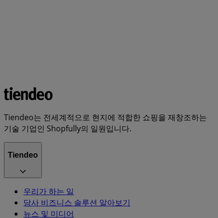
Tiendeo는 전세계적으로 현지에 적합한 쇼핑을 재창조하는
기술 기업인 Shopfully의 일원입니다.
Tiendeo
우리가 하는 일
당사 비즈니스 솔루션 알아보기
뉴스 및 미디어