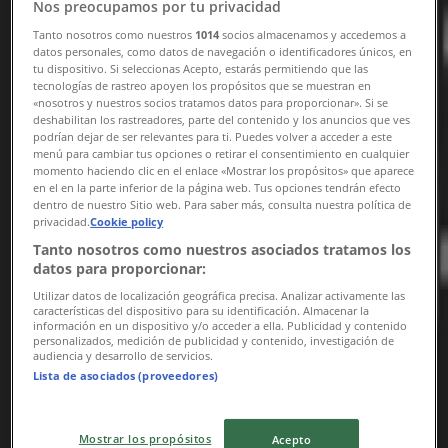
Nos preocupamos por tu privacidad
Tanto nosotros como nuestros
1014
socios almacenamos y accedemos a
datos personales, como datos de navegación o identificadores únicos, en
tu dispositivo. Si seleccionas Acepto, estarás permitiendo que las
tecnologías de rastreo apoyen los propósitos que se muestran en
«nosotros y nuestros socios tratamos datos para proporcionar». Si se
deshabilitan los rastreadores, parte del contenido y los anuncios que ves
podrían dejar de ser relevantes para ti. Puedes volver a acceder a este
{"numCatalogs":0}
menú para cambiar tus opciones o retirar el consentimiento en cualquier
momento haciendo clic en el enlace «Mostrar los propósitos» que aparece
en el en la parte inferior de la página web. Tus opciones tendrán efecto
일정 및 주소 코웨이
dentro de nuestro Sitio web. Para saber más, consulta nuestra política de
privacidad.
Cookie policy
Tanto nosotros como nuestros asociados tratamos los
datos para proporcionar:
코웨이
Utilizar datos de localización geográfica precisa. Analizar activamente las
características del dispositivo para su identificación. Almacenar la
서울특별시 강남구 삼성로 156, 강남구
información en un dispositivo y/o acceder a ella. Publicidad y contenido
personalizados, medición de publicidad y contenido, investigación de
audiencia y desarrollo de servicios.
427 m
Lista de asociados (proveedores)
Mostrar los propósitos
Acepto