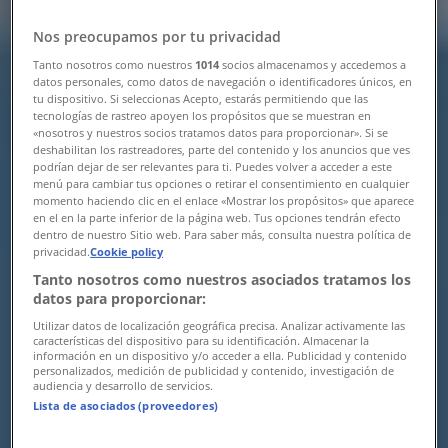
Nos preocupamos por tu privacidad
Tanto nosotros como nuestros
1014
socios almacenamos y accedemos a
datos personales, como datos de navegación o identificadores únicos, en
tu dispositivo. Si seleccionas Acepto, estarás permitiendo que las
tecnologías de rastreo apoyen los propósitos que se muestran en
«nosotros y nuestros socios tratamos datos para proporcionar». Si se
deshabilitan los rastreadores, parte del contenido y los anuncios que ves
{"numCatalogs":0}
podrían dejar de ser relevantes para ti. Puedes volver a acceder a este
menú para cambiar tus opciones o retirar el consentimiento en cualquier
일정 및 주소 청호나이스
momento haciendo clic en el enlace «Mostrar los propósitos» que aparece
en el en la parte inferior de la página web. Tus opciones tendrán efecto
dentro de nuestro Sitio web. Para saber más, consulta nuestra política de
privacidad.
Cookie policy
Tanto nosotros como nuestros asociados tratamos los
청호나이스
datos para proporcionar:
Utilizar datos de localización geográfica precisa. Analizar activamente las
부산 금정구 남산로 11, 2층, 금정구
características del dispositivo para su identificación. Almacenar la
información en un dispositivo y/o acceder a ella. Publicidad y contenido
755 m
personalizados, medición de publicidad y contenido, investigación de
audiencia y desarrollo de servicios.
Lista de asociados (proveedores)