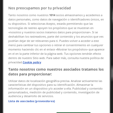
Nos preocupamos por tu privacidad
Tanto nosotros como nuestros
1014
socios almacenamos y accedemos a
datos personales, como datos de navegación o identificadores únicos, en
tu dispositivo. Si seleccionas Acepto, estarás permitiendo que las
tecnologías de rastreo apoyen los propósitos que se muestran en
«nosotros y nuestros socios tratamos datos para proporcionar». Si se
deshabilitan los rastreadores, parte del contenido y los anuncios que ves
{"numCatalogs":0}
podrían dejar de ser relevantes para ti. Puedes volver a acceder a este
menú para cambiar tus opciones o retirar el consentimiento en cualquier
일정 및 주소 청호나이스
momento haciendo clic en el enlace «Mostrar los propósitos» que aparece
en el en la parte inferior de la página web. Tus opciones tendrán efecto
dentro de nuestro Sitio web. Para saber más, consulta nuestra política de
privacidad.
Cookie policy
Tanto nosotros como nuestros asociados tratamos los
청호나이스
datos para proporcionar:
Utilizar datos de localización geográfica precisa. Analizar activamente las
부산 동래구 충렬대로 134-1 5층, 동래구
características del dispositivo para su identificación. Almacenar la
información en un dispositivo y/o acceder a ella. Publicidad y contenido
403 m
personalizados, medición de publicidad y contenido, investigación de
audiencia y desarrollo de servicios.
Lista de asociados (proveedores)