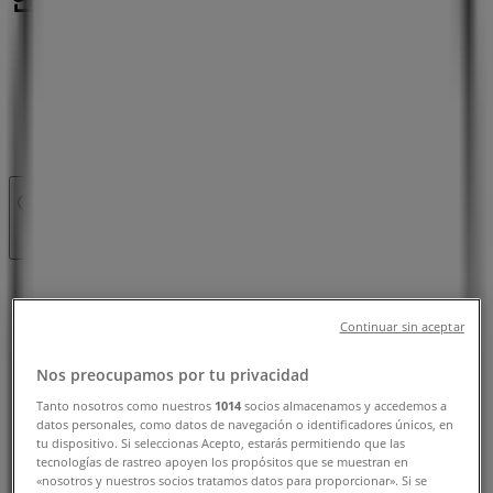
고양시의 Tiendeo
»
고양시 유아·장난감 할인 정보
»
고양시 뽀로로 파크·키즈카페
»
뽀로로 파크·키즈카페 | 일산서구 한류월드로 407
폐점
일요일
10:30 - 20:00
Continuar sin aceptar
월요일
10:30 - 19:30
Nos preocupamos por tu privacidad
화요일
Tanto nosotros como nuestros
1014
socios almacenamos y accedemos a
10:30 - 19:30
datos personales, como datos de navegación o identificadores únicos, en
수요일
tu dispositivo. Si seleccionas Acepto, estarás permitiendo que las
10:30 - 19:30
tecnologías de rastreo apoyen los propósitos que se muestran en
«nosotros y nuestros socios tratamos datos para proporcionar». Si se
목요일