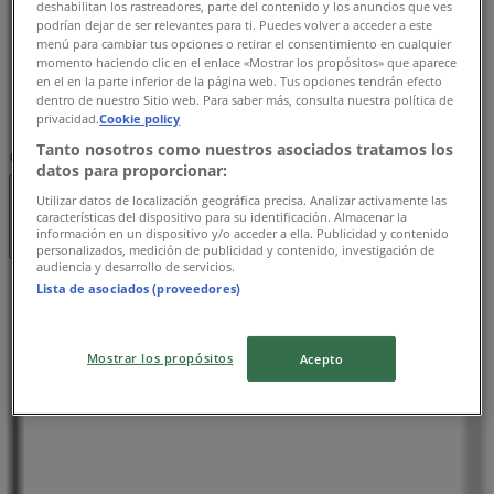
deshabilitan los rastreadores, parte del contenido y los anuncios que ves
10:30 - 19:30
podrían dejar de ser relevantes para ti. Puedes volver a acceder a este
금요일
menú para cambiar tus opciones o retirar el consentimiento en cualquier
momento haciendo clic en el enlace «Mostrar los propósitos» que aparece
10:30 - 19:30
en el en la parte inferior de la página web. Tus opciones tendrán efecto
토요일
dentro de nuestro Sitio web. Para saber más, consulta nuestra política de
10:30 - 20:00
privacidad.
Cookie policy
Tanto nosotros como nuestros asociados tratamos los
지도
16616370
datos para proporcionar:
Utilizar datos de localización geográfica precisa. Analizar activamente las
폐점
características del dispositivo para su identificación. Almacenar la
información en un dispositivo y/o acceder a ella. Publicidad y contenido
personalizados, medición de publicidad y contenido, investigación de
audiencia y desarrollo de servicios.
일요일
Lista de asociados (proveedores)
10:30 - 20:00
월요일
Mostrar los propósitos
Acepto
10:30 - 19:30
화요일
10:30 - 19:30
수요일
10:30 - 19:30
목요일