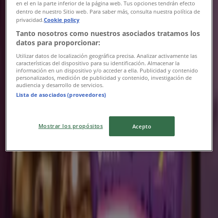
en el en la parte inferior de la página web. Tus opciones tendrán efecto
CU 전단지
dentro de nuestro Sitio web. Para saber más, consulta nuestra política de
privacidad.
Cookie policy
내일 만료됨
Tanto nosotros como nuestros asociados tratamos los
datos para proporcionar:
-3 요일들
Utilizar datos de localización geográfica precisa. Analizar activamente las
características del dispositivo para su identificación. Almacenar la
información en un dispositivo y/o acceder a ella. Publicidad y contenido
personalizados, medición de publicidad y contenido, investigación de
CU
audiencia y desarrollo de servicios.
Lista de asociados (proveedores)
지금 우리의 거래로 절약하세요
8. 11. 일까지 유효
132 m - 고양시
Mostrar los propósitos
Acepto
CU
모든 고객을 위한 최고의 거래
8. 18. 일까지 유효
132 m - 고양시