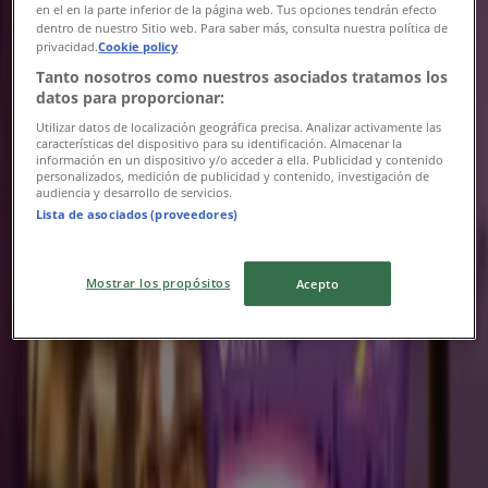
en el en la parte inferior de la página web. Tus opciones tendrán efecto
dentro de nuestro Sitio web. Para saber más, consulta nuestra política de
내일 만료됨
privacidad.
Cookie policy
Tanto nosotros como nuestros asociados tratamos los
-3 요일들
datos para proporcionar:
Utilizar datos de localización geográfica precisa. Analizar activamente las
características del dispositivo para su identificación. Almacenar la
CU
información en un dispositivo y/o acceder a ella. Publicidad y contenido
personalizados, medición de publicidad y contenido, investigación de
audiencia y desarrollo de servicios.
지금 우리의 거래로 절약하세요
Lista de asociados (proveedores)
8. 11. 일까지 유효
72 m - 수원시
Mostrar los propósitos
Acepto
CU
모든 고객을 위한 최고의 거래
8. 18. 일까지 유효
72 m - 수원시
광고