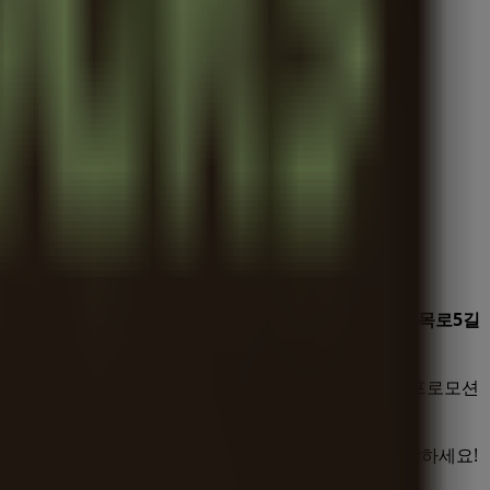
모션
,
카탈로그
를 확인하실 수 있습니다. 저희 매장은
오목로5길
습니다.
쥬르
의 최신 카탈로그를 통해
맛집·카페
제품에서 최신 프로모션
 오퍼를 놓치지 마세요. 지금 방문하여 바로 절약을 시작하세요!