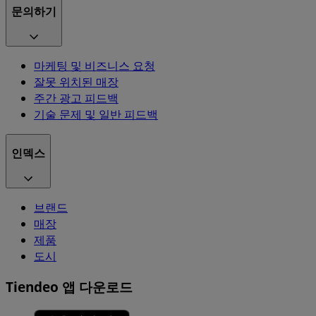
문의하기
마케팅 및 비즈니스 요청
잘못 위치된 매장
주간 광고 피드백
기술 문제 및 일반 피드백
인덱스
브랜드
매장
제품
도시
Tiendeo 앱 다운로드