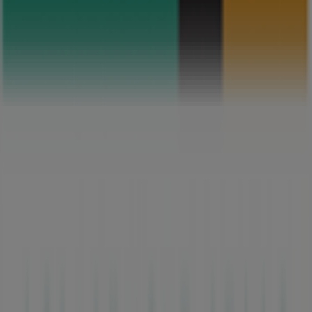
Tiendeo는 전세계적으로 현지에 적합한 쇼핑을 재창조하는
기술 기업인 Shopfully의 일원입니다.
Tiendeo