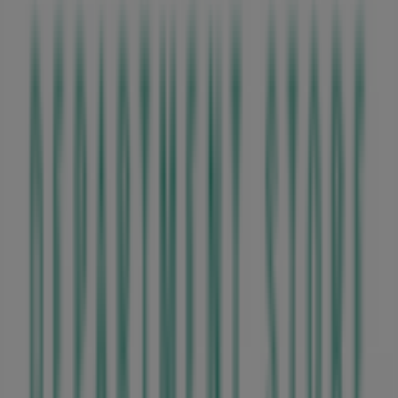
우리가 하는 일
당사 비즈니스 솔루션 알아보기
뉴스 및 미디어
채용정보
문의하기
마케팅 및 비즈니스 요청
잘못 위치된 매장
주간 광고 피드백
기술 문제 및 일반 피드백
인덱스