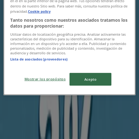
en el en la parte inferior de la página web. Tus opciones tendrán efecto
dentro de nuestro Sitio web. Para saber más, consulta nuestra política de
privacidad.
Cookie policy
Tanto nosotros como nuestros asociados tratamos los
datos para proporcionar:
Utilizar datos de localización geográfica precisa. Analizar activamente las
características del dispositivo para su identificación. Almacenar la
información en un dispositivo y/o acceder a ella. Publicidad y contenido
{"numCatalogs":0}
personalizados, medición de publicidad y contenido, investigación de
audiencia y desarrollo de servicios.
Lista de asociados (proveedores)
일정 및 주소 무냐무냐
Mostrar los propósitos
Acepto
무냐무냐
금천구 디지털로9길 23, 서울특별시
11.0 km
폐점