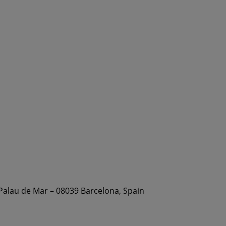
 Palau de Mar – 08039 Barcelona, Spain