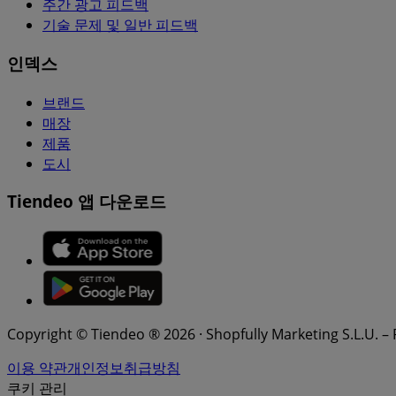
주간 광고 피드백
기술 문제 및 일반 피드백
인덱스
브랜드
매장
제품
도시
Tiendeo 앱 다운로드
Copyright © Tiendeo ® 2026 · Shopfully Marketing S.L.U. –
이용 약관
개인정보취급방침
쿠키 관리