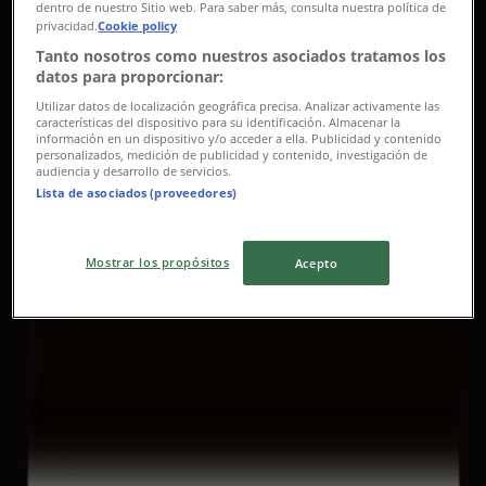
dentro de nuestro Sitio web. Para saber más, consulta nuestra política de
privacidad.
Cookie policy
Tanto nosotros como nuestros asociados tratamos los
datos para proporcionar:
Utilizar datos de localización geográfica precisa. Analizar activamente las
características del dispositivo para su identificación. Almacenar la
información en un dispositivo y/o acceder a ella. Publicidad y contenido
personalizados, medición de publicidad y contenido, investigación de
audiencia y desarrollo de servicios.
{"numCatalogs":0}
Lista de asociados (proveedores)
다른 사용자들도 이 카탈로그를 보았습니
Mostrar los propósitos
Acepto
다
새로운
더페이스샵
다이노탱 콜라보 UP TO 60