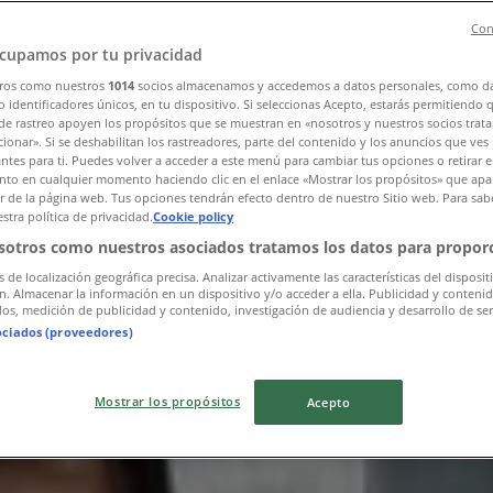
Con
cupamos por tu privacidad
ros como nuestros
1014
socios almacenamos y accedemos a datos personales, como d
 identificadores únicos, en tu dispositivo. Si seleccionas Acepto, estarás permitiendo 
de rastreo apoyen los propósitos que se muestran en «nosotros y nuestros socios trat
ionar». Si se deshabilitan los rastreadores, parte del contenido y los anuncios que ves
antes para ti. Puedes volver a acceder a este menú para cambiar tus opciones o retirar e
장
to en cualquier momento haciendo clic en el enlace «Mostrar los propósitos» que apar
or de la página web. Tus opciones tendrán efecto dentro de nuestro Sitio web. Para sab
stra política de privacidad.
Cookie policy
sotros como nuestros asociados tratamos los datos para proporc
s de localización geográfica precisa. Analizar activamente las características del disposit
ón. Almacenar la información en un dispositivo y/o acceder a ella. Publicidad y conteni
os, medición de publicidad y contenido, investigación de audiencia y desarrollo de ser
ociados (proveedores)
Mostrar los propósitos
Acepto