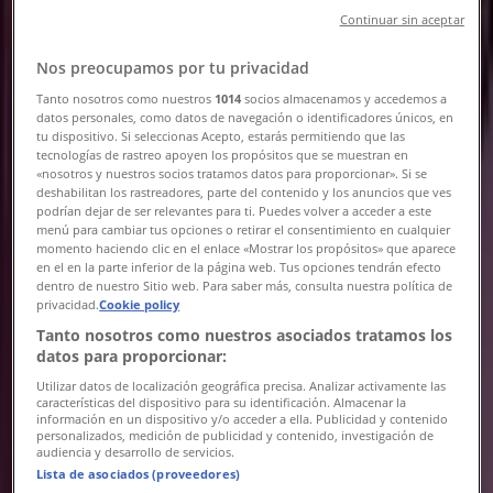
Continuar sin aceptar
Nos preocupamos por tu privacidad
Tanto nosotros como nuestros
1014
socios almacenamos y accedemos a
datos personales, como datos de navegación o identificadores únicos, en
tu dispositivo. Si seleccionas Acepto, estarás permitiendo que las
tecnologías de rastreo apoyen los propósitos que se muestran en
«nosotros y nuestros socios tratamos datos para proporcionar». Si se
deshabilitan los rastreadores, parte del contenido y los anuncios que ves
{"numCatalogs":0}
podrían dejar de ser relevantes para ti. Puedes volver a acceder a este
menú para cambiar tus opciones o retirar el consentimiento en cualquier
momento haciendo clic en el enlace «Mostrar los propósitos» que aparece
일정 및 주소 세븐일레븐
en el en la parte inferior de la página web. Tus opciones tendrán efecto
dentro de nuestro Sitio web. Para saber más, consulta nuestra política de
privacidad.
Cookie policy
Tanto nosotros como nuestros asociados tratamos los
세븐일레븐
datos para proporcionar:
Utilizar datos de localización geográfica precisa. Analizar activamente las
광주 서구 금호동752-1, 서구 - 광주광역시
características del dispositivo para su identificación. Almacenar la
información en un dispositivo y/o acceder a ella. Publicidad y contenido
personalizados, medición de publicidad y contenido, investigación de
687 m
audiencia y desarrollo de servicios.
Lista de asociados (proveedores)