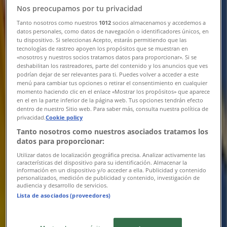
Nos preocupamos por tu privacidad
Tanto nosotros como nuestros
1012
socios almacenamos y accedemos a
datos personales, como datos de navegación o identificadores únicos, en
tu dispositivo. Si seleccionas Acepto, estarás permitiendo que las
tecnologías de rastreo apoyen los propósitos que se muestran en
«nosotros y nuestros socios tratamos datos para proporcionar». Si se
{"numCatalogs":0}
deshabilitan los rastreadores, parte del contenido y los anuncios que ves
podrían dejar de ser relevantes para ti. Puedes volver a acceder a este
일정 및 주소 한샘
menú para cambiar tus opciones o retirar el consentimiento en cualquier
momento haciendo clic en el enlace «Mostrar los propósitos» que aparece
en el en la parte inferior de la página web. Tus opciones tendrán efecto
dentro de nuestro Sitio web. Para saber más, consulta nuestra política de
privacidad.
Cookie policy
한샘
Tanto nosotros como nuestros asociados tratamos los
datos para proporcionar:
서울특별시 송파구 백제고분로 217, 송파구
Utilizar datos de localización geográfica precisa. Analizar activamente las
características del dispositivo para su identificación. Almacenar la
2.2 km
información en un dispositivo y/o acceder a ella. Publicidad y contenido
personalizados, medición de publicidad y contenido, investigación de
audiencia y desarrollo de servicios.
금일 영업
Lista de asociados (proveedores)