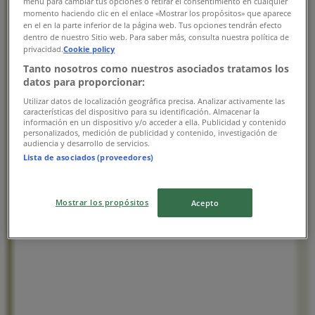
menú para cambiar tus opciones o retirar el consentimiento en cualquier
momento haciendo clic en el enlace «Mostrar los propósitos» que aparece
폐점
en el en la parte inferior de la página web. Tus opciones tendrán efecto
dentro de nuestro Sitio web. Para saber más, consulta nuestra política de
privacidad.
Cookie policy
Tanto nosotros como nuestros asociados tratamos los
datos para proporcionar:
올리브영
Utilizar datos de localización geográfica precisa. Analizar activamente las
características del dispositivo para su identificación. Almacenar la
información en un dispositivo y/o acceder a ella. Publicidad y contenido
기흥구 동백5로 21-11, 용인시
personalizados, medición de publicidad y contenido, investigación de
audiencia y desarrollo de servicios.
4.6 km
Lista de asociados (proveedores)
Mostrar los propósitos
Acepto
올리브영
처인구 포곡읍 포곡로 121, 용인시
4.8 km