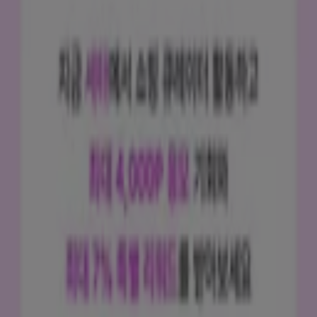
Tiendeo는 전세계적으로 현지에 적합한 쇼핑을 재창조하는
기술 기업인 Shopfully의 일원입니다.
Tiendeo
우리가 하는 일