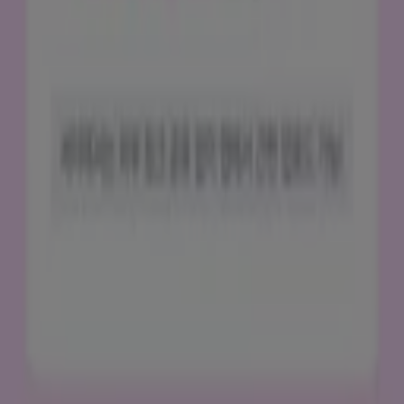
당사 비즈니스 솔루션 알아보기
뉴스 및 미디어
채용정보
문의하기
마케팅 및 비즈니스 요청
잘못 위치된 매장
주간 광고 피드백
기술 문제 및 일반 피드백
인덱스
브랜드
매장
제품