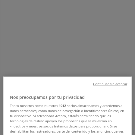
서울특별시의 Tiendeo
»
서울특별시 뷰티·건강 할인 정보
»
서울특별시 맥코스매틱
»
맥코스매틱 | 중구 소공동 1 롯데백화점 본점 지하 1층
폐점
일요일
Continuar sin aceptar
10:30 - 20:30
월요일
Nos preocupamos por tu privacidad
10:30 - 20:00
화요일
Tanto nosotros como nuestros
1012
socios almacenamos y accedemos a
datos personales, como datos de navegación o identificadores únicos, en
10:30 - 20:00
tu dispositivo. Si seleccionas Acepto, estarás permitiendo que las
수요일
tecnologías de rastreo apoyen los propósitos que se muestran en
10:30 - 20:00
«nosotros y nuestros socios tratamos datos para proporcionar». Si se
deshabilitan los rastreadores, parte del contenido y los anuncios que ves
목요일