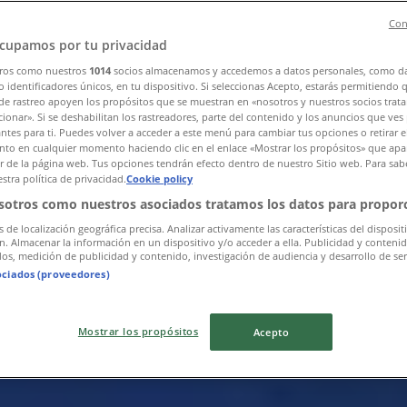
Con
cupamos por tu privacidad
ros como nuestros
1014
socios almacenamos y accedemos a datos personales, como d
 identificadores únicos, en tu dispositivo. Si seleccionas Acepto, estarás permitiendo 
de rastreo apoyen los propósitos que se muestran en «nosotros y nuestros socios trat
ionar». Si se deshabilitan los rastreadores, parte del contenido y los anuncios que ves
antes para ti. Puedes volver a acceder a este menú para cambiar tus opciones o retirar e
to en cualquier momento haciendo clic en el enlace «Mostrar los propósitos» que apar
or de la página web. Tus opciones tendrán efecto dentro de nuestro Sitio web. Para sab
stra política de privacidad.
Cookie policy
sotros como nuestros asociados tratamos los datos para proporc
s de localización geográfica precisa. Analizar activamente las características del disposit
ón. Almacenar la información en un dispositivo y/o acceder a ella. Publicidad y conteni
os, medición de publicidad y contenido, investigación de audiencia y desarrollo de ser
ociados (proveedores)
Mostrar los propósitos
Acepto