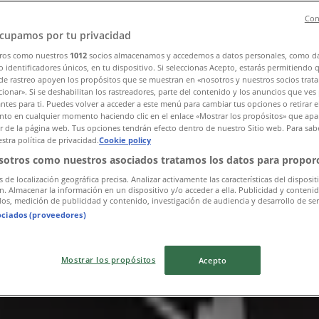
Con
cupamos por tu privacidad
ros como nuestros
1012
socios almacenamos y accedemos a datos personales, como d
 identificadores únicos, en tu dispositivo. Si seleccionas Acepto, estarás permitiendo 
de rastreo apoyen los propósitos que se muestran en «nosotros y nuestros socios trat
ionar». Si se deshabilitan los rastreadores, parte del contenido y los anuncios que ves
antes para ti. Puedes volver a acceder a este menú para cambiar tus opciones o retirar e
펴보세요
to en cualquier momento haciendo clic en el enlace «Mostrar los propósitos» que apar
or de la página web. Tus opciones tendrán efecto dentro de nuestro Sitio web. Para sab
stra política de privacidad.
Cookie policy
sotros como nuestros asociados tratamos los datos para proporc
s de localización geográfica precisa. Analizar activamente las características del disposit
ón. Almacenar la información en un dispositivo y/o acceder a ella. Publicidad y conteni
os, medición de publicidad y contenido, investigación de audiencia y desarrollo de ser
ociados (proveedores)
Mostrar los propósitos
Acepto