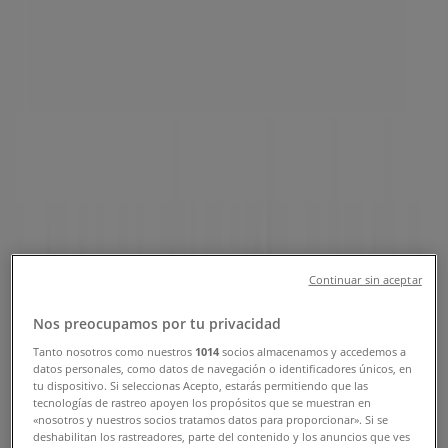
제주시의 Tiendeo
»
제주시 뷰티·건강 할인 정보
»
제주시 BRTC
»
BRTC | 제주도 제주시 광양11길 2 (이도이동 1179-2)
폐점
일요일
Continuar sin aceptar
10:30 - 23:00
월요일
Nos preocupamos por tu privacidad
10:30 - 23:00
화요일
Tanto nosotros como nuestros
1014
socios almacenamos y accedemos a
datos personales, como datos de navegación o identificadores únicos, en
10:30 - 23:00
tu dispositivo. Si seleccionas Acepto, estarás permitiendo que las
수요일
tecnologías de rastreo apoyen los propósitos que se muestran en
10:30 - 23:00
«nosotros y nuestros socios tratamos datos para proporcionar». Si se
deshabilitan los rastreadores, parte del contenido y los anuncios que ves
목요일